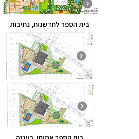
בית הספר לחדשנות, נתיבות
בית הספר אמיחי, רעננה