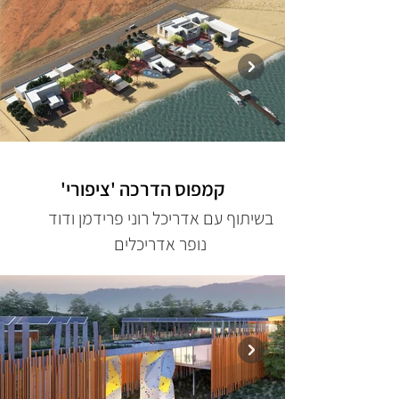
קמפוס הדרכה 'ציפורי'
בשיתוף עם אדריכל רוני פרידמן ודוד
נופר אדריכלים