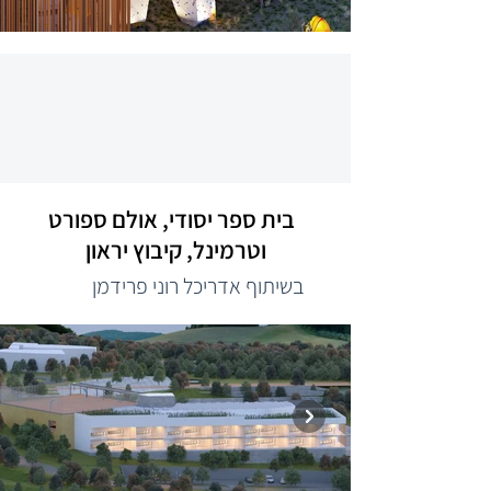
בית ספר יסודי, אולם ספורט
וטרמינל, קיבוץ יראון
בשיתוף אדריכל רוני פרידמן